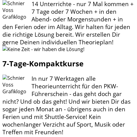
14 Unterrichte - nur 7 Mal kommen +
7 Tage oder 7 Wochen + in den
Abend- oder Morgenstunden + in
den Ferien oder im Alltag. Wir halten für jeden
die richtige Lösung bereit. Wir erstellen Dir
gerne Deinen individuellen Theorieplan!
7-Tage-Kompaktkurse
In nur 7 Werktagen alle
Theorieunterricht für den PKW-
Führerschein - das geht doch gar
nicht? Und ob das geht! Und wir bieten Dir das
sogar jeden Monat an - übrigens auch in den
Ferien und mit Shuttle-Service! Kein
wochenlanger Verzicht auf Sport, Musik oder
Treffen mit Freunden!