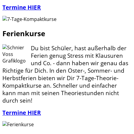
Termine HIER
Ferienkurse
Du bist Schüler, hast außerhalb der
Ferien genug Stress mit Klausuren
und Co. - dann haben wir genau das
Richtige für Dich. In den Oster-, Sommer- und
Herbstferien bieten wir Dir 7-Tage-Theorie-
Kompaktkurse an. Schneller und einfacher
kann man mit seinen Theoriestunden nicht
durch sein!
Termine HIER