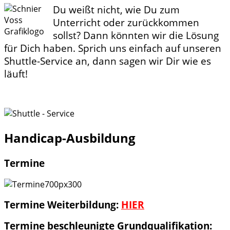
Du weißt nicht, wie Du zum
Unterricht oder zurückkommen
sollst? Dann könnten wir die Lösung
für Dich haben. Sprich uns einfach auf unseren
Shuttle-Service an, dann sagen wir Dir wie es
läuft!
Handicap-Ausbildung
Termine
Termine Weiterbildung:
HIER
Termine beschleunigte Grundqualifikation: