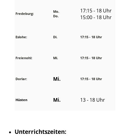
17:15 - 18 Uhr
Mo.
Fredeburg:
Do.
15:00 - 18 Uhr
Eslohe:
Di.
17:15 - 18 Uhr
Freienohl:
Mi.
17:15 - 18 Uhr
Mi.
Dorlar:
17:15 - 18 Uhr
Mi.
13 - 18 Uhr
Hüsten
Unterrichtszeiten: