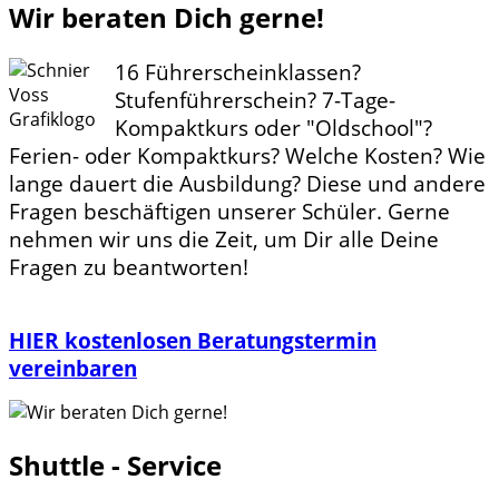
Wir beraten Dich gerne!
16 Führerscheinklassen?
Stufenführerschein? 7-Tage-
Kompaktkurs oder "Oldschool"?
Ferien- oder Kompaktkurs? Welche Kosten? Wie
lange dauert die Ausbildung? Diese und andere
Fragen beschäftigen unserer Schüler. Gerne
nehmen wir uns die Zeit, um Dir alle Deine
Fragen zu beantworten!
HIER kostenlosen Beratungstermin
vereinbaren
Shuttle - Service