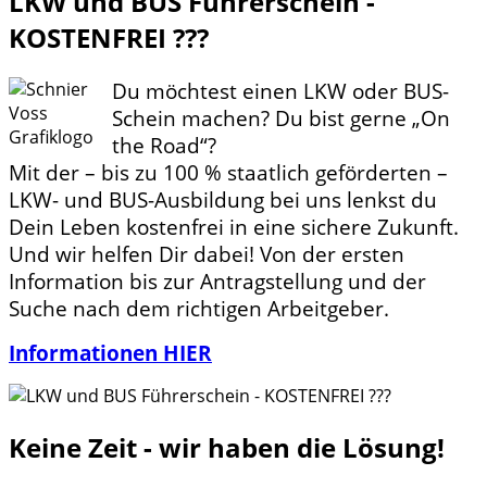
LKW und BUS Führerschein -
KOSTENFREI ???
Du möchtest einen LKW oder BUS-
Schein machen? Du bist gerne „On
the Road“?
Mit der – bis zu 100 % staatlich geförderten –
LKW- und BUS-Ausbildung bei uns lenkst du
Dein Leben kostenfrei in eine sichere Zukunft.
Und wir helfen Dir dabei! Von der ersten
Information bis zur Antragstellung und der
Suche nach dem richtigen Arbeitgeber.
Informationen HIER
Keine Zeit - wir haben die Lösung!