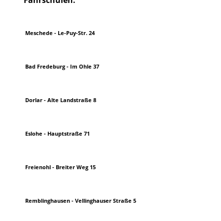
Meschede - Le-Puy-Str. 24
Bad Fredeburg - Im Ohle 37
Dorlar - Alte Landstraße 8
Eslohe - Hauptstraße 71
Freienohl - Breiter Weg 15
Remblinghausen - Vellinghauser Straße 5