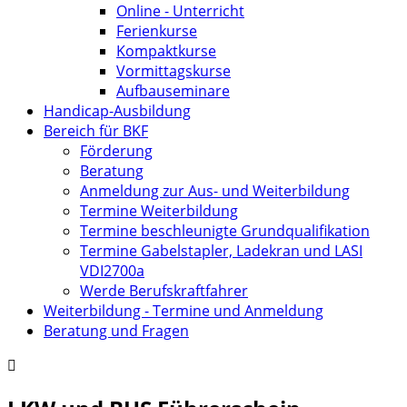
Online - Unterricht
Ferienkurse
Kompaktkurse
Vormittagskurse
Aufbauseminare
Handicap-Ausbildung
Bereich für BKF
Förderung
Beratung
Anmeldung zur Aus- und Weiterbildung
Termine Weiterbildung
Termine beschleunigte Grundqualifikation
Termine Gabelstapler, Ladekran und LASI
VDI2700a
Werde Berufskraftfahrer
Weiterbildung - Termine und Anmeldung
Beratung und Fragen