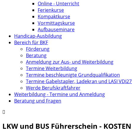
Online - Unterricht
Ferienkurse
Kompaktkurse
Vormittagskurse
Aufbauseminare
Handicap-Ausbildung
Bereich für BKF
Förderung
Beratung
Anmeldung zur Aus- und Weiterbildung
Termine Weiterbildung
Termine beschleunigte Grundqualifikation
Termine Gabelstapler, Ladekran und LASI VDI2
Werde Berufskraftfahrer
Weiterbildung - Termine und Anmeldung
Beratung und Fragen
LKW und BUS Führerschein - KOSTENF