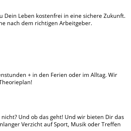
u Dein Leben kostenfrei in eine sichere Zukunft.
che nach dem richtigen Arbeitgeber.
stunden + in den Ferien oder im Alltag. Wir
 Theorieplan!
 nicht? Und ob das geht! Und wir bieten Dir das
nlanger Verzicht auf Sport, Musik oder Treffen