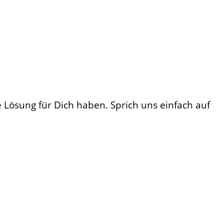
 Lösung für Dich haben. Sprich uns einfach auf