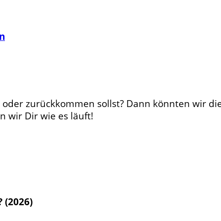
n
t oder zurückkommen sollst? Dann könnten wir die
 wir Dir wie es läuft!
? (2026)