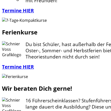
mit Freunden!
Termine HIER
Ferienkurse
Du bist Schüler, hast außerhalb der F
Oster-, Sommer- und Herbstferien bie
Theoriestunden nicht durch sein!
Termine HIER
Wir beraten Dich gerne!
16 Führerscheinklassen? Stufenführer
lange dauert die Ausbildung? Diese un