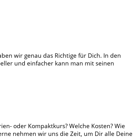
ben wir genau das Richtige für Dich. In den
eller und einfacher kann man mit seinen
erien- oder Kompaktkurs? Welche Kosten? Wie
rne nehmen wir uns die Zeit, um Dir alle Deine