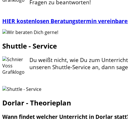
Fragen zu beantworten!
HIER kostenlosen Beratungstermin vereinbare
Shuttle - Service
Du weißt nicht, wie Du zum Unterrich
unseren Shuttle-Service an, dann sagen
Dorlar - Theorieplan
Wann findet welcher Unterricht in Dorlar statt